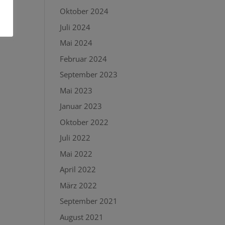
Oktober 2024
Juli 2024
Mai 2024
Februar 2024
September 2023
Mai 2023
Januar 2023
Oktober 2022
Juli 2022
Mai 2022
April 2022
März 2022
September 2021
August 2021