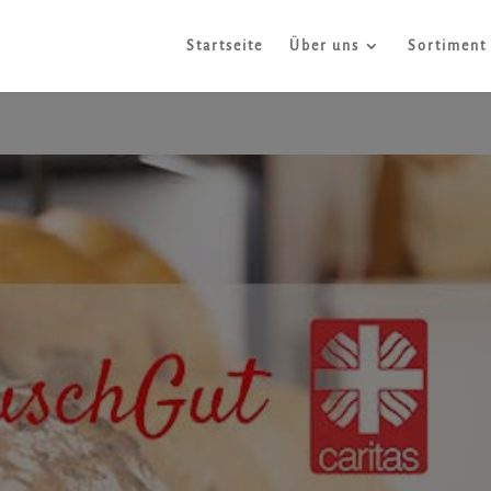
Startseite
Über uns
Sortiment