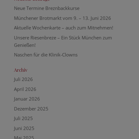
Neue Termine Breznbackkurse
Münchener Brotmarkt vom 9. – 13. Juni 2026
Aktuelle Wochenkarte – auch zum Mitnehmen!
Unsere Riesenbreze – Ein Stück München zum
Genießen!
Naschen für die Klinik-Clowns
Archiv
Juli 2026
April 2026
Januar 2026
Dezember 2025
Juli 2025
Juni 2025
Mai 2025