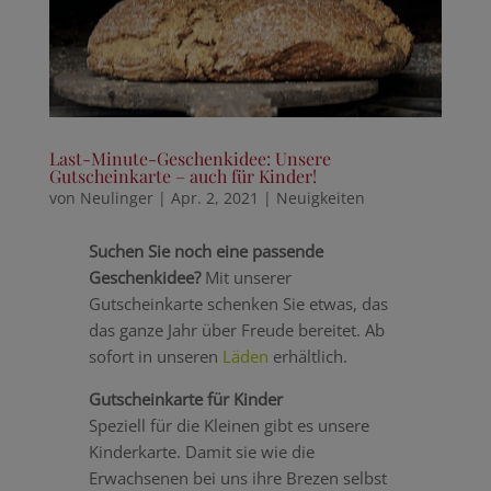
Last-Minute-Geschenkidee: Unsere
Gutscheinkarte – auch für Kinder!
von
Neulinger
|
Apr. 2, 2021
|
Neuigkeiten
Suchen Sie noch eine passende
Geschenkidee?
Mit unserer
Gutscheinkarte schenken Sie etwas, das
das ganze Jahr über Freude bereitet. Ab
sofort in unseren
Läden
erhältlich.
Gutscheinkarte für Kinder
Speziell für die Kleinen gibt es unsere
Kinderkarte. Damit sie wie die
Erwachsenen bei uns ihre Brezen selbst