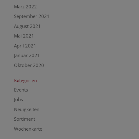
März 2022
September 2021
August 2021
Mai 2021
April 2021
Januar 2021
Oktober 2020
Kategorien
Events
Jobs
Neuigkeiten
Sortiment
Wochenkarte