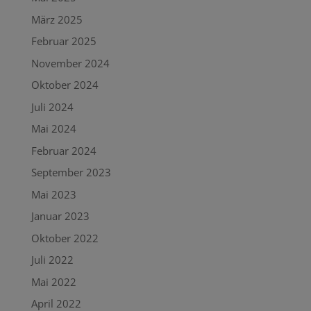
März 2025
Februar 2025
November 2024
Oktober 2024
Juli 2024
Mai 2024
Februar 2024
September 2023
Mai 2023
Januar 2023
Oktober 2022
Juli 2022
Mai 2022
April 2022