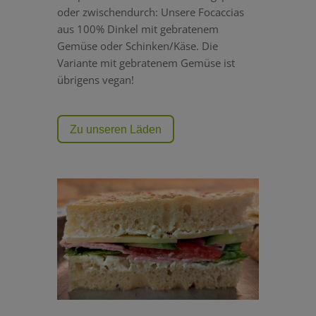
oder zwischendurch: Unsere Focaccias
aus 100% Dinkel mit gebratenem
Gemüse oder Schinken/Käse. Die
Variante mit gebratenem Gemüse ist
übrigens vegan!
Zu unseren Läden