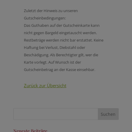
Zuletzt der Hinweis zu unseren
Gutscheinbedingungen:
Das Guthaben auf der Gutscheinkarte kann
nicht gegen Bargeld eingetauscht werden.
Restbeträge werden nicht bar erstattet. Keine
Haftung bei Verlust, Diebstahl oder
Beschädigung. Als Berechtigter gilt, wer die
Karte vorlegt. Auf Wunsch ist der
Gutscheinbetrag an der Kasse einsehbar.
Zurück zur Übersicht
Neueste Beiträge