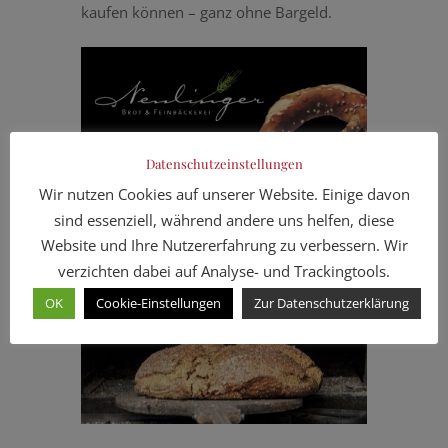
kaufen können – ganz ohne Bargeld.
Datenschutzeinstellungen
Wir nutzen Cookies auf unserer Website. Einige davon
sind essenziell, während andere uns helfen, diese
Website und Ihre Nutzererfahrung zu verbessern. Wir
verzichten dabei auf Analyse- und Trackingtools.
OK
Cookie-Einstellungen
Zur Datenschutzerklärung