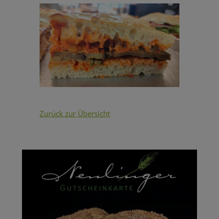
Zurück zur Übersicht