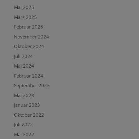
Mai 2025
März 2025
Februar 2025
November 2024
Oktober 2024
Juli 2024
Mai 2024
Februar 2024
September 2023
Mai 2023
Januar 2023
Oktober 2022
Juli 2022
Mai 2022