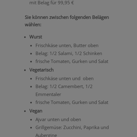
mit Belag für 99,95 €
Sie können zwischen folgenden Belägen
wählen:
Wurst
Frischkäse unten, Butter oben
Belag: 1/2 Salami, 1/2 Schinken
frische Tomaten, Gurken und Salat
Vegetarisch
Frischkäse unten und oben
Belag: 1/2 Camembert, 1/2
Emmentaler
frische Tomaten, Gurken und Salat
Vegan
Ajvar unten und oben
Grillgemüse: Zucchini, Paprika und
Aubergine