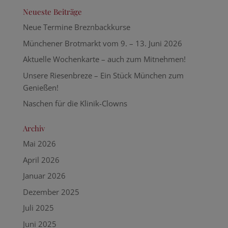
Neueste Beiträge
Neue Termine Breznbackkurse
Münchener Brotmarkt vom 9. – 13. Juni 2026
Aktuelle Wochenkarte – auch zum Mitnehmen!
Unsere Riesenbreze – Ein Stück München zum
Genießen!
Naschen für die Klinik-Clowns
Archiv
Mai 2026
April 2026
Januar 2026
Dezember 2025
Juli 2025
Juni 2025