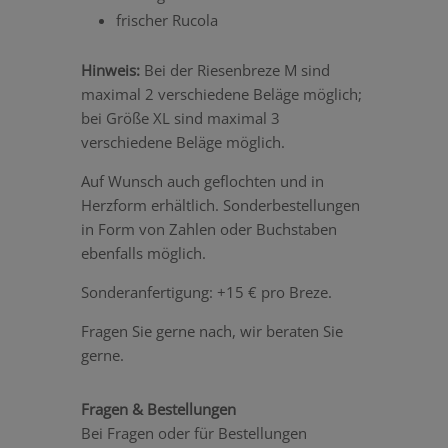
frischer Rucola
Hinweis:
Bei der Riesenbreze M sind
maximal 2 verschiedene Beläge möglich;
bei Größe XL sind maximal 3
verschiedene Beläge möglich.
Auf Wunsch auch geflochten und in
Herzform erhältlich. Sonderbestellungen
in Form von Zahlen oder Buchstaben
ebenfalls möglich.
Sonderanfertigung: +15 € pro Breze.
Fragen Sie gerne nach, wir beraten Sie
gerne.
Fragen & Bestellungen
Bei Fragen oder für Bestellungen