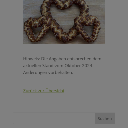
Hinweis: Die Angaben entsprechen dem
aktuellen Stand vom Oktober 2024.
Änderungen vorbehalten.
Zurück zur Übersicht