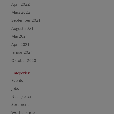
April 2022
März 2022
September 2021
August 2021
Mai 2021
April 2021
Januar 2021
Oktober 2020
Kategorien
Events
Jobs
Neuigkeiten
Sortiment
Wochenkarte