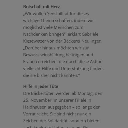
Botschaft mit Herz
„Wir wollen Sensibilität für dieses
wichtige Thema schaffen, indem wir
möglichst viele Menschen zum
Nachdenken bringen“, erklärt Gabriele
Kiesewetter von der Bäckerei Neulinger.
„Darüber hinaus möchten wir zur
Bewusstseinsbildung beitragen und
Frauen erreichen, die durch diese Aktion
vielleicht Hilfe und Unterstützung finden,
die sie bisher nicht kannten.“
Hilfe in jeder Tüte
Die Bäckertüten werden ab Montag, den
25. November, in unserer Filiale in
Haidhausen ausgegeben – so lange der
Vorrat reicht. Sie sind nicht nur ein
Zeichen der Solidarität, sondern bieten
auch konkrete Unterstützung: Sie