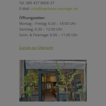
Tel. 089 437 8006-37
E-Mail:
info@baeckerei-neulinger.de
Öffnungszeiten:
Montag – Freitag: 6:30 – 18:00 Uhr
Samstag: 6:30 – 12:00 Uhr
Sonn- & Feiertage: 8.00 – 11.00 Uhr
Zurück zur Übersicht