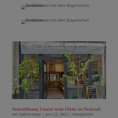
Neueröffnung: Unsere neue Filiale im Westend!
von
Sabine Mayr
|
Juni 22, 2025
|
Neuigkeiten