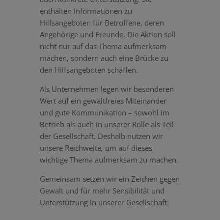
enthalten Informationen zu
Hilfsangeboten für Betroffene, deren
Angehörige und Freunde. Die Aktion soll
nicht nur auf das Thema aufmerksam
machen, sondern auch eine Brücke zu
den Hilfsangeboten schaffen.
Als Unternehmen legen wir besonderen
Wert auf ein gewaltfreies Miteinander
und gute Kommunikation – sowohl im
Betrieb als auch in unserer Rolle als Teil
der Gesellschaft. Deshalb nutzen wir
unsere Reichweite, um auf dieses
wichtige Thema aufmerksam zu machen.
Gemeinsam setzen wir ein Zeichen gegen
Gewalt und für mehr Sensibilität und
Unterstützung in unserer Gesellschaft.