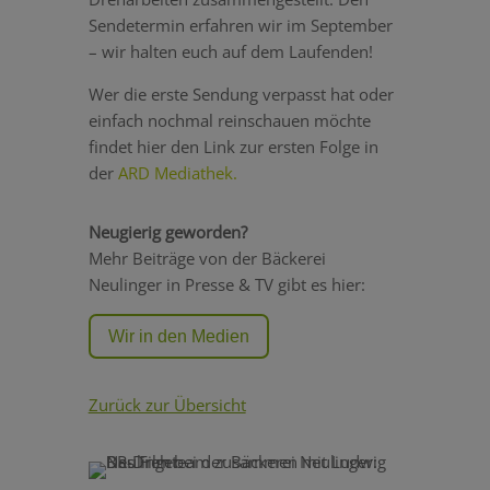
Sendetermin erfahren wir im September
– wir halten euch auf dem Laufenden!
Wer die erste Sendung verpasst hat oder
einfach nochmal reinschauen möchte
findet hier den Link zur ersten Folge in
der
ARD Mediathek.
Neugierig geworden?
Mehr Beiträge von der Bäckerei
Neulinger in Presse & TV gibt es hier:
Wir in den Medien
Zurück zur Übersicht