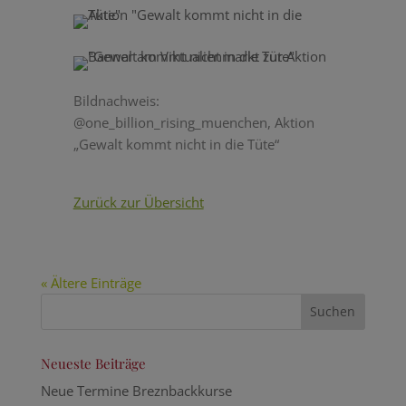
Bildnachweis:
@one_billion_rising_muenchen
, Aktion
„Gewalt kommt nicht in die Tüte“
Zurück zur Übersicht
« Ältere Einträge
Neueste Beiträge
Neue Termine Breznbackkurse