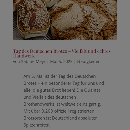
Tag des Deutschen Brotes – Vielfalt und echtes
Handwerk
von
Sabine Mayr
|
Mai 5, 2025
|
Neuigkeiten
Am 5. Mai ist der Tag des Deutschen
Brotes – ein besonderer Tag für uns und
alle, die gutes Brot lieben! Die Qualität
und Vielfalt des deutschen
Brothandwerks ist weltweit einzigartig.
Mit über 3.200 offiziell registrierten
Brotsorten ist Deutschland absoluter
Spitzenreiter.