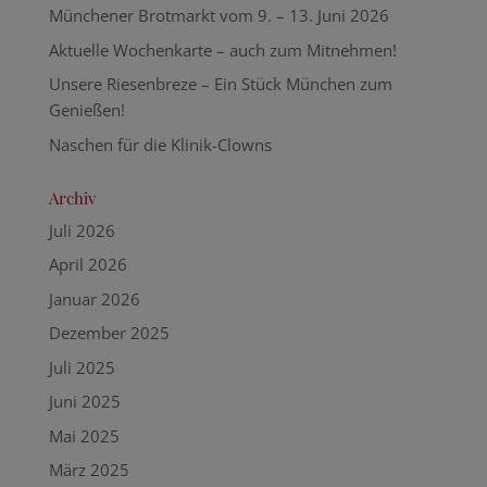
Münchener Brotmarkt vom 9. – 13. Juni 2026
Aktuelle Wochenkarte – auch zum Mitnehmen!
Unsere Riesenbreze – Ein Stück München zum
Genießen!
Naschen für die Klinik-Clowns
Archiv
Juli 2026
April 2026
Januar 2026
Dezember 2025
Juli 2025
Juni 2025
Mai 2025
März 2025