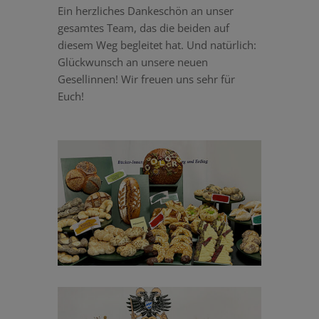
Ein herzliches Dankeschön an unser
gesamtes Team, das die beiden auf
diesem Weg begleitet hat. Und natürlich:
Glückwunsch an unsere neuen
Gesellinnen! Wir freuen uns sehr für
Euch!