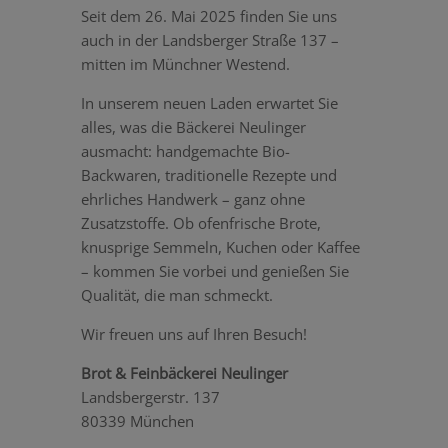
Seit dem 26. Mai 2025 finden Sie uns
auch in der Landsberger Straße 137 –
mitten im Münchner Westend.
In unserem neuen Laden erwartet Sie
alles, was die Bäckerei Neulinger
ausmacht: handgemachte Bio-
Backwaren, traditionelle Rezepte und
ehrliches Handwerk – ganz ohne
Zusatzstoffe. Ob ofenfrische Brote,
knusprige Semmeln, Kuchen oder Kaffee
– kommen Sie vorbei und genießen Sie
Qualität, die man schmeckt.
Wir freuen uns auf Ihren Besuch!
Brot & Feinbäckerei Neulinger
Landsbergerstr. 137
80339 München