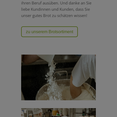
ihren Beruf ausüben. Und danke an Sie
liebe Kundinnen und Kunden, dass Sie
unser gutes Brot zu schätzen wissen!
zu unserem Brotsortiment