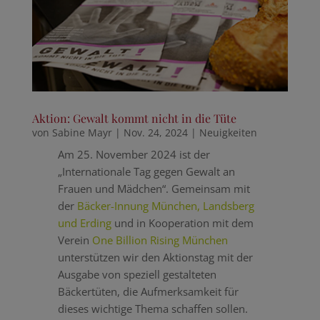
Aktion: Gewalt kommt nicht in die Tüte
von
Sabine Mayr
|
Nov. 24, 2024
|
Neuigkeiten
Am 25. November 2024 ist der
„Internationale Tag gegen Gewalt an
Frauen und Mädchen“. Gemeinsam mit
der
Bäcker-Innung München, Landsberg
und Erding
und in Kooperation mit dem
Verein
One Billion Rising München
unterstützen wir den Aktionstag mit der
Ausgabe von speziell gestalteten
Bäckertüten, die Aufmerksamkeit für
dieses wichtige Thema schaffen sollen.