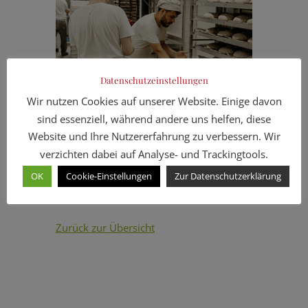
Datenschutzeinstellungen
Wir nutzen Cookies auf unserer Website. Einige davon
sind essenziell, während andere uns helfen, diese
Website und Ihre Nutzererfahrung zu verbessern. Wir
verzichten dabei auf Analyse- und Trackingtools.
OK
Cookie-Einstellungen
Zur Datenschutzerklärung
Zurück zur Übersicht