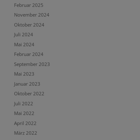
Februar 2025
November 2024
Oktober 2024
Juli 2024
Mai 2024
Februar 2024
September 2023
Mai 2023
Januar 2023
Oktober 2022
Juli 2022
Mai 2022
April 2022
März 2022