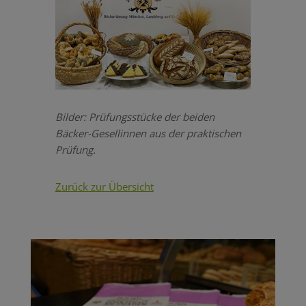
Bilder: Prüfungsstücke der beiden
Bäcker-Gesellinnen aus der praktischen
Prüfung.
Zurück zur Übersicht