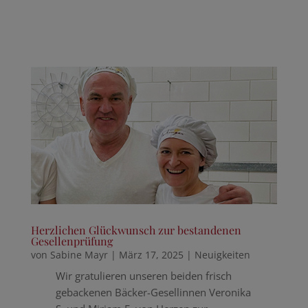
Herzlichen Glückwunsch zur bestandenen
Gesellenprüfung
von
Sabine Mayr
|
März 17, 2025
|
Neuigkeiten
Wir gratulieren unseren beiden frisch
gebackenen Bäcker-Gesellinnen Veronika