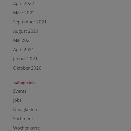
April 2022
März 2022
September 2021
August 2021
Mai 2021
April 2021
Januar 2021
Oktober 2020
Kategorien
Events
Jobs
Neuigkeiten
Sortiment
Wochenkarte