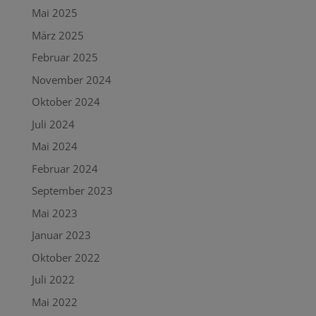
Mai 2025
März 2025
Februar 2025
November 2024
Oktober 2024
Juli 2024
Mai 2024
Februar 2024
September 2023
Mai 2023
Januar 2023
Oktober 2022
Juli 2022
Mai 2022