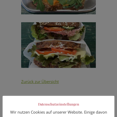
Zurück zur Übersicht
Datenschutzeinstellungen
Wir nutzen Cookies auf unserer Website. Einige davon