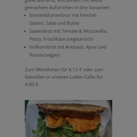
gemachten Aufstrichen in drei Varianten:
Sonnenblumenbrot mit Fenchel-
Salami, Salat und Butter
Saatenbrot mit Tomate & Mozzarella,
Pesto, Frischkäse (vegetarisch)
Vollkornbrot mit Antipasti, Ajvar und
Rucola (vegan)
Zum Mitnehmen für 4,15 € oder zum
Genießen in unseren Laden-Cafés für
4,80 €.