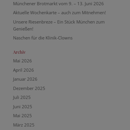
Münchener Brotmarkt vom 9. – 13. Juni 2026
Aktuelle Wochenkarte – auch zum Mitnehmen!
Unsere Riesenbreze – Ein Stück München zum
Genießen!
Naschen für die Klinik-Clowns
Archiv
Mai 2026
April 2026
Januar 2026
Dezember 2025
Juli 2025
Juni 2025
Mai 2025
März 2025