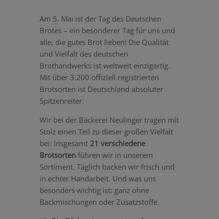
Am 5. Mai ist der Tag des Deutschen
Brotes – ein besonderer Tag für uns und
alle, die gutes Brot lieben! Die Qualität
und Vielfalt des deutschen
Brothandwerks ist weltweit einzigartig.
Mit über 3.200 offiziell registrierten
Brotsorten ist Deutschland absoluter
Spitzenreiter.
Wir bei der Bäckerei Neulinger tragen mit
Stolz einen Teil zu dieser großen Vielfalt
bei: Insgesamt
21 verschiedene
Brotsorten
führen wir in unserem
Sortiment. Täglich backen wir frisch und
in echter Handarbeit. Und was uns
besonders wichtig ist: ganz ohne
Backmischungen oder Zusatzstoffe.