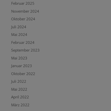
Februar 2025
November 2024
Oktober 2024
Juli 2024
Mai 2024
Februar 2024
September 2023
Mai 2023
Januar 2023
Oktober 2022
Juli 2022
Mai 2022
April 2022
März 2022