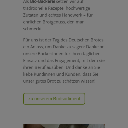
Als
Bio-Bäckerei
setzen wir auf
traditionelle Rezepte, hochwertige
Zutaten und echtes Handwerk – für
ehrlichen Brotgenuss, den man
schmeckt.
Für uns ist der Tag des Deutschen Brotes
ein Anlass, um Danke zu sagen: Danke an
unsere Bäcker:innen für ihren täglichen
Einsatz und das Engagement, mit dem sie
ihren Beruf ausüben. Und danke an Sie
liebe Kundinnen und Kunden, dass Sie
unser gutes Brot zu schätzen wissen!
zu unserem Brotsortiment