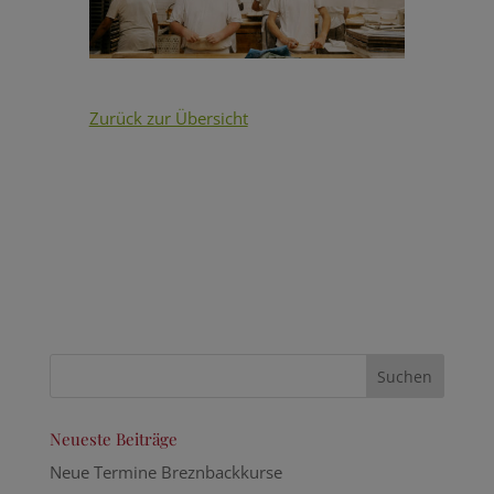
Zurück zur Übersicht
Neueste Beiträge
Neue Termine Breznbackkurse