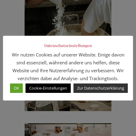
Datenschutzeinstellungen
Wir nutzen Cookies auf unserer Website. Einige davon
sind essenziell, während andere uns helfen, diese
Website und Ihre Nutzererfahrung zu verbessern. Wir
verzichten dabei auf Analyse- und Trackingtools.
OK
Cookie-Einstellungen
Zur Datenschutzerklärung