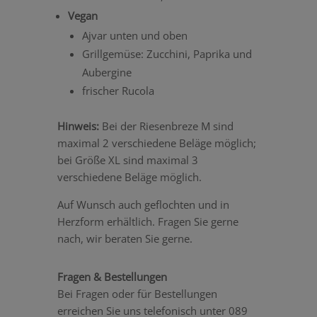
Vegan
Ajvar unten und oben
Grillgemüse: Zucchini, Paprika und
Aubergine
frischer Rucola
Hinweis:
Bei der Riesenbreze M sind
maximal 2 verschiedene Beläge möglich;
bei Größe XL sind maximal 3
verschiedene Beläge möglich.
Auf Wunsch auch geflochten und in
Herzform erhältlich. Fragen Sie gerne
nach, wir beraten Sie gerne.
Fragen & Bestellungen
Bei Fragen oder für Bestellungen
erreichen Sie uns telefonisch unter 089