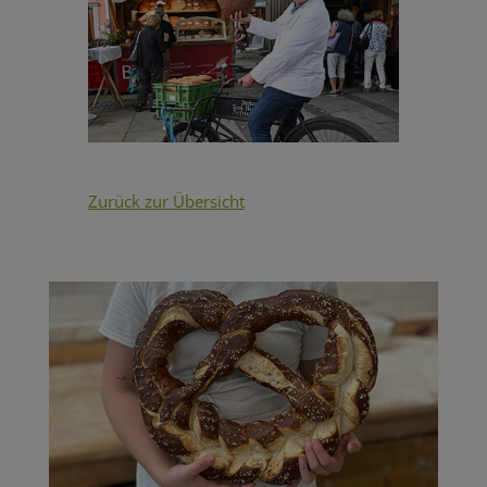
Zurück zur Übersicht