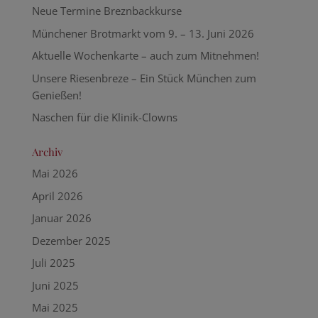
Neue Termine Breznbackkurse
Münchener Brotmarkt vom 9. – 13. Juni 2026
Aktuelle Wochenkarte – auch zum Mitnehmen!
Unsere Riesenbreze – Ein Stück München zum
Genießen!
Naschen für die Klinik-Clowns
Archiv
Mai 2026
April 2026
Januar 2026
Dezember 2025
Juli 2025
Juni 2025
Mai 2025