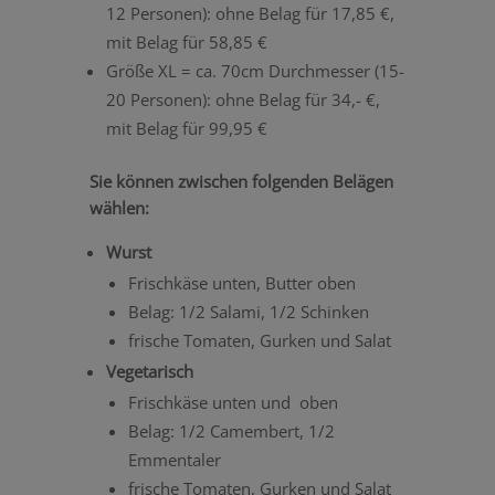
12 Personen):
ohne Belag für 17,85 €,
mit Belag für 58,85 €
Größe XL = ca. 70cm Durchmesser (15-
20 Personen): ohne Belag für 34,- €,
mit Belag für 99,95 €
Sie können zwischen folgenden Belägen
wählen:
Wurst
Frischkäse unten, Butter oben
Belag: 1/2 Salami, 1/2 Schinken
frische Tomaten, Gurken und Salat
Vegetarisch
Frischkäse unten und oben
Belag: 1/2 Camembert, 1/2
Emmentaler
frische Tomaten, Gurken und Salat