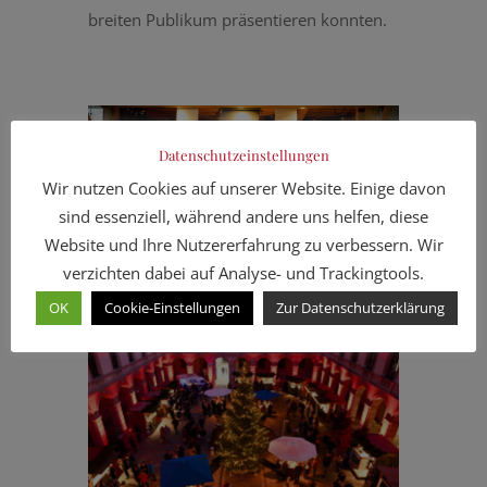
breiten Publikum präsentieren konnten.
Datenschutzeinstellungen
Wir nutzen Cookies auf unserer Website. Einige davon
sind essenziell, während andere uns helfen, diese
Website und Ihre Nutzererfahrung zu verbessern. Wir
verzichten dabei auf Analyse- und Trackingtools.
OK
Cookie-Einstellungen
Zur Datenschutzerklärung