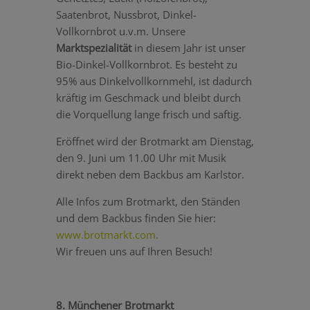
Saatenbrot, Nussbrot, Dinkel-
Vollkornbrot u.v.m. Unsere
Marktspezialität
in diesem Jahr ist unser
Bio-Dinkel-Vollkornbrot. Es besteht zu
95% aus Dinkelvollkornmehl, ist dadurch
kräftig im Geschmack und bleibt durch
die Vorquellung lange frisch und saftig.
Eröffnet wird der Brotmarkt am Dienstag,
den 9. Juni um 11.00 Uhr mit Musik
direkt neben dem Backbus am Karlstor.
Alle Infos zum Brotmarkt, den Ständen
und dem Backbus finden Sie hier:
www.brotmarkt.com.
Wir freuen uns auf Ihren Besuch!
8. Münchener Brotmarkt