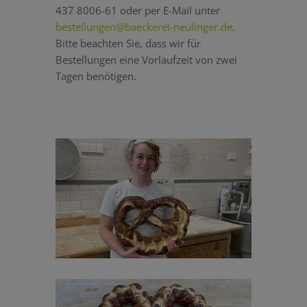
437 8006-61 oder per E-Mail unter
bestellungen@baeckerei-neulinger.de
.
Bitte beachten Sie, dass wir für
Bestellungen eine Vorlaufzeit von zwei
Tagen benötigen.