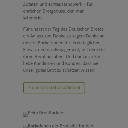
Zutaten und echtes Handwerk – für
ehrlichen Brotgenuss, den man
schmeckt.
Für uns ist der Tag des Deutschen Brotes
ein Anlass, um Danke zu sagen: Danke an
unsere Bäcker:innen für ihren täglichen
Einsatz und das Engagement, mit dem sie
ihren Beruf ausüben. Und danke an Sie
liebe Kundinnen und Kunden, dass Sie
unser gutes Brot zu schätzen wissen!
zu unserem Brotsortiment