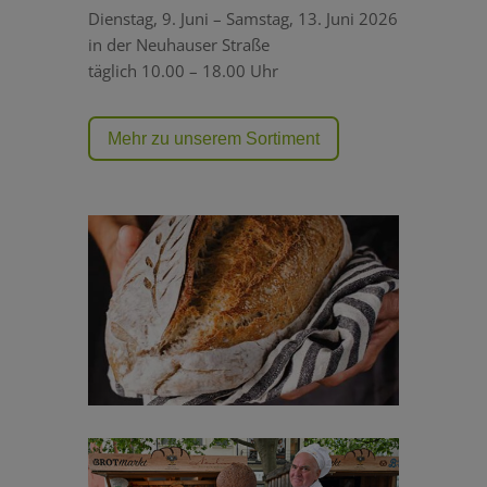
Dienstag, 9. Juni – Samstag, 13. Juni 2026
in der Neuhauser Straße
täglich 10.00 – 18.00 Uhr
Mehr zu unserem Sortiment