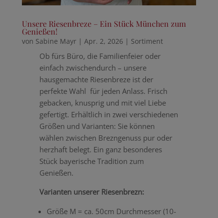
Unsere Riesenbreze – Ein Stück München zum
Genießen!
von
Sabine Mayr
|
Apr. 2, 2026
|
Sortiment
Ob fürs Büro, die Familienfeier oder
einfach zwischendurch – unsere
hausgemachte Riesenbreze ist der
perfekte Wahl für jeden Anlass. Frisch
gebacken, knusprig und mit viel Liebe
gefertigt. Erhältlich in zwei verschiedenen
Größen und Varianten: Sie können
wählen zwischen Brezngenuss pur oder
herzhaft belegt. Ein ganz besonderes
Stück bayerische Tradition zum
Genießen.
Varianten unserer Riesenbrezn:
Größe M = ca. 50cm Durchmesser (10-