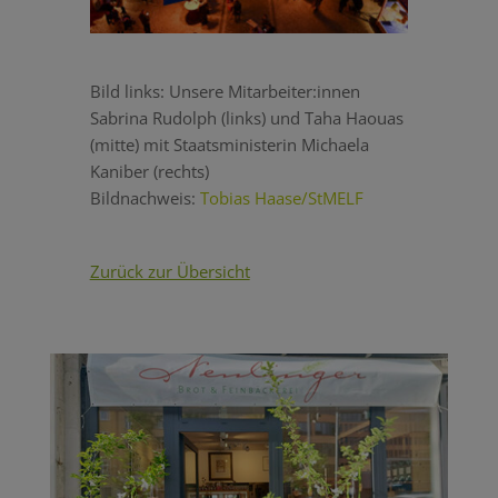
Bild links: Unsere Mitarbeiter:innen
Sabrina Rudolph (links) und Taha Haouas
(mitte) mit Staatsministerin
Michaela
Kaniber (rechts)
Bildnachweis:
Tobias Haase/StMELF
Zurück zur Übersicht