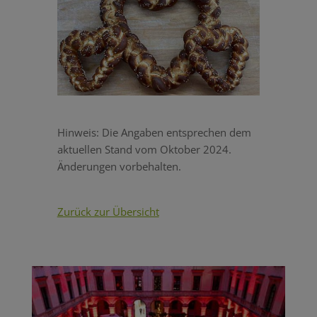
Hinweis: Die Angaben entsprechen dem
aktuellen Stand vom Oktober 2024.
Änderungen vorbehalten.
Zurück zur Übersicht