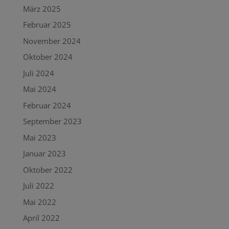
März 2025
Februar 2025
November 2024
Oktober 2024
Juli 2024
Mai 2024
Februar 2024
September 2023
Mai 2023
Januar 2023
Oktober 2022
Juli 2022
Mai 2022
April 2022