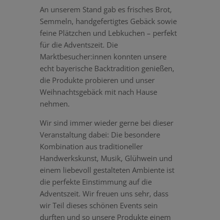
An unserem Stand gab es frisches Brot,
Semmeln, handgefertigtes Gebäck sowie
feine Plätzchen und Lebkuchen – perfekt
für die Adventszeit. Die
Marktbesucher:innen konnten unsere
echt bayerische Backtradition genießen,
die Produkte probieren und unser
Weihnachtsgebäck mit nach Hause
nehmen.
Wir sind immer wieder gerne bei dieser
Veranstaltung dabei: Die besondere
Kombination aus traditioneller
Handwerkskunst, Musik, Glühwein und
einem liebevoll gestalteten Ambiente ist
die perfekte Einstimmung auf die
Adventszeit. Wir freuen uns sehr, dass
wir Teil dieses schönen Events sein
durften und so unsere Produkte einem