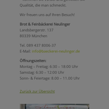
Qualität, die man schmeckt.
Wir freuen uns auf Ihren Besuch!
Brot & Feinbäckerei Neulinger
Landsbergerstr. 137
80339 München
Tel. 089 437 8006-37
E-Mail:
info@baeckerei-neulinger.de
Öffnungszeiten:
Montag – Freitag: 6:30 – 18:00 Uhr
Samstag: 6:30 – 12:00 Uhr
Sonn- & Feiertage: 8.00 – 11.00 Uhr
Zurück zur Übersicht