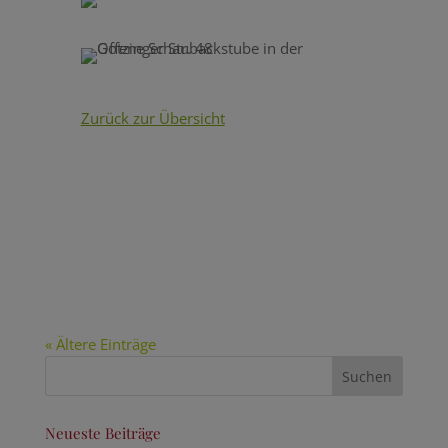
Zurück zur Übersicht
« Ältere Einträge
Neueste Beiträge