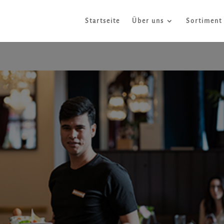
Startseite
Über uns
Sortiment