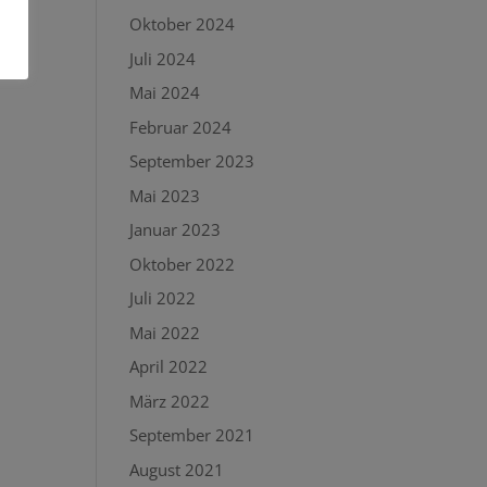
Oktober 2024
Juli 2024
Mai 2024
Februar 2024
September 2023
Mai 2023
Januar 2023
Oktober 2022
Juli 2022
Mai 2022
April 2022
März 2022
September 2021
August 2021