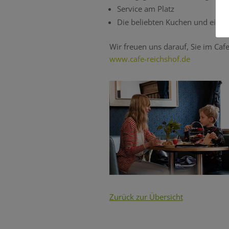
Service am Platz
Die beliebten Kuchen und eine 
Wir freuen uns darauf, Sie im Ca
www.cafe-reichshof.de
Zurück zur Übersicht