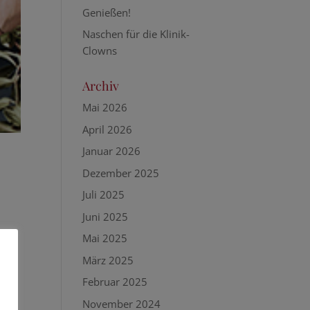
Genießen!
Naschen für die Klinik-
Clowns
Archiv
Mai 2026
April 2026
Januar 2026
Dezember 2025
Juli 2025
Juni 2025
Mai 2025
März 2025
Februar 2025
November 2024
-