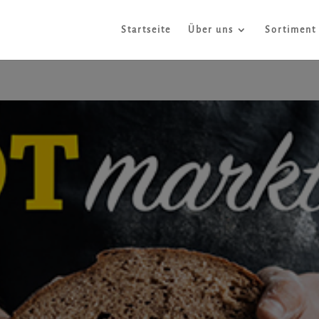
Startseite
Über uns
Sortiment