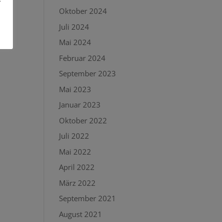
Oktober 2024
Juli 2024
Mai 2024
Februar 2024
September 2023
Mai 2023
Januar 2023
Oktober 2022
Juli 2022
Mai 2022
April 2022
März 2022
September 2021
August 2021