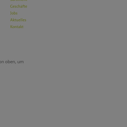
Geschäfte
Jobs
Aktuelles
Kontakt
ion oben, um