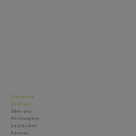
Startseite
Über uns
Über uns
Philosophie
Geschichte
Partner