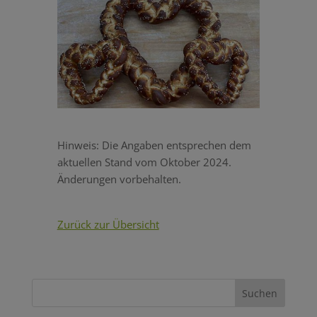
Hinweis: Die Angaben entsprechen dem
aktuellen Stand vom Oktober 2024.
Änderungen vorbehalten.
Zurück zur Übersicht