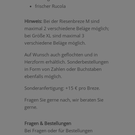
frischer Rucola
Hinweis:
Bei der Riesenbreze M sind
maximal 2 verschiedene Beläge möglich;
bei Größe XL sind maximal 3
verschiedene Beläge möglich.
Auf Wunsch auch geflochten und in
Herzform erhältlich. Sonderbestellungen
in Form von Zahlen oder Buchstaben
ebenfalls möglich.
Sonderanfertigung: +15 € pro Breze.
Fragen Sie gerne nach, wir beraten Sie
gerne.
Fragen & Bestellungen
Bei Fragen oder für Bestellungen