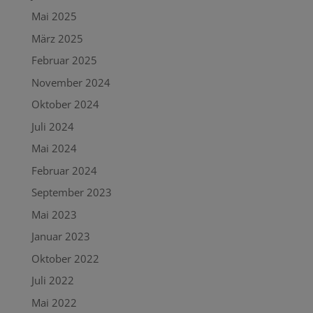
Mai 2025
März 2025
Februar 2025
November 2024
Oktober 2024
Juli 2024
Mai 2024
Februar 2024
September 2023
Mai 2023
Januar 2023
Oktober 2022
Juli 2022
Mai 2022