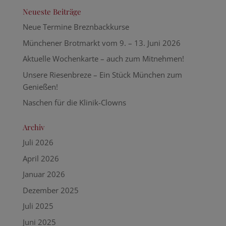
Neueste Beiträge
Neue Termine Breznbackkurse
Münchener Brotmarkt vom 9. – 13. Juni 2026
Aktuelle Wochenkarte – auch zum Mitnehmen!
Unsere Riesenbreze – Ein Stück München zum
Genießen!
Naschen für die Klinik-Clowns
Archiv
Juli 2026
April 2026
Januar 2026
Dezember 2025
Juli 2025
Juni 2025