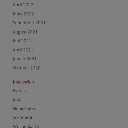
April 2022
März 2022
September 2021
August 2021
Mai 2021
April 2021
Januar 2021
Oktober 2020
Kategorien
Events
Jobs
Neuigkeiten
Sortiment
Wochenkarte