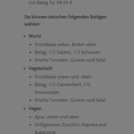
mit Belag für 99,95 €
Sie können zwischen folgenden Belägen
wählen:
Wurst
Frischkäse unten, Butter oben
Belag: 1/2 Salami, 1/2 Schinken
frische Tomaten, Gurken und Salat
Vegetarisch
Frischkäse unten und oben
Belag: 1/2 Camembert, 1/2
Emmentaler
frische Tomaten, Gurken und Salat
Vegan
Ajvar unten und oben
Grillgemüse: Zucchini, Paprika und
Aubergine