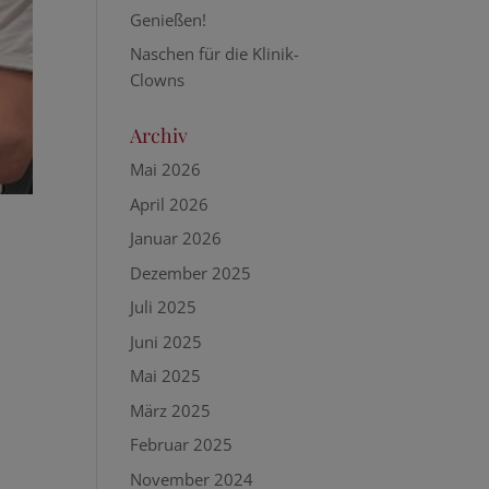
Genießen!
Naschen für die Klinik-
Clowns
Archiv
Mai 2026
April 2026
Januar 2026
Dezember 2025
Juli 2025
Juni 2025
Mai 2025
März 2025
Februar 2025
November 2024