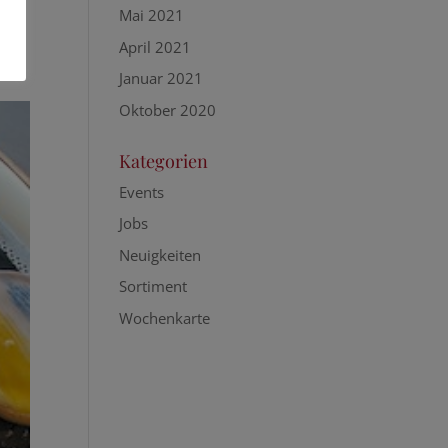
Mai 2021
April 2021
Januar 2021
Oktober 2020
Kategorien
Events
Jobs
Neuigkeiten
Sortiment
Wochenkarte