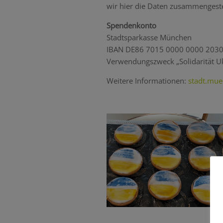
wir hier die Daten zusammengeste
Spendenkonto
Stadtsparkasse München
IBAN DE86 7015 0000 0000 2030
Verwendungszweck „Solidarität U
Weitere Informationen:
stadt.mue