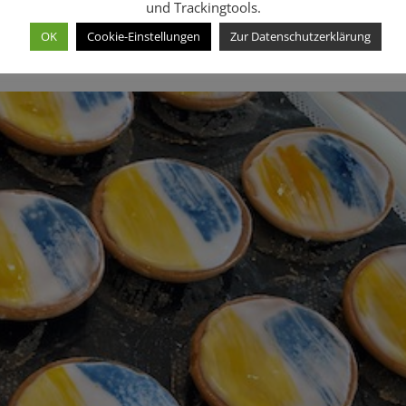
und Trackingtools.
OK
Cookie-Einstellungen
Zur Datenschutzerklärung