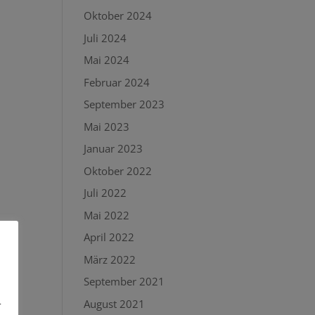
Oktober 2024
Juli 2024
Mai 2024
Februar 2024
September 2023
Mai 2023
Januar 2023
Oktober 2022
Juli 2022
Mai 2022
April 2022
März 2022
September 2021
-
August 2021