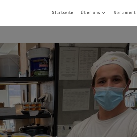
Startseite
Über uns
Sortiment