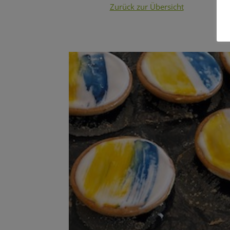
Zurück zur Übersicht