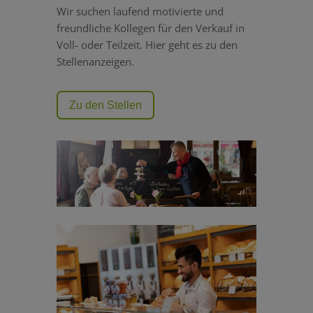
Wir suchen laufend motivierte und
freundliche Kollegen für den Verkauf in
Voll- oder Teilzeit. Hier geht es zu den
Stellenanzeigen.
Zu den Stellen