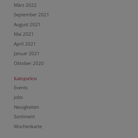
März 2022
September 2021
August 2021
Mai 2021
April 2021
Januar 2021
Oktober 2020
Kategorien
Events
Jobs
Neuigkeiten
Sortiment
Wochenkarte