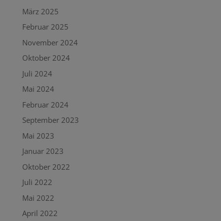
März 2025
Februar 2025
November 2024
Oktober 2024
Juli 2024
Mai 2024
Februar 2024
September 2023
Mai 2023
Januar 2023
Oktober 2022
Juli 2022
Mai 2022
April 2022