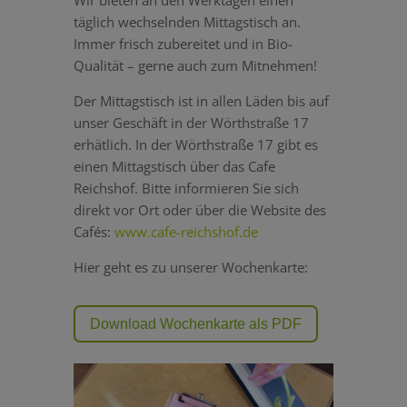
täglich wechselnden Mittagstisch an.
Immer frisch zubereitet und in Bio-
Qualität – gerne auch zum Mitnehmen!
Der Mittagstisch ist in allen Läden bis auf
unser Geschäft in der Wörthstraße 17
erhätlich. In der Wörthstraße 17 gibt es
einen Mittagstisch über das Cafe
Reichshof. Bitte informieren Sie sich
direkt vor Ort oder über die Website des
Cafés:
www.cafe-reichshof.de
Hier geht es zu unserer Wochenkarte:
Download Wochenkarte als PDF