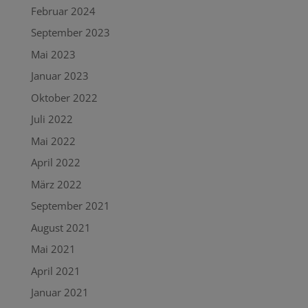
Februar 2024
September 2023
Mai 2023
Januar 2023
Oktober 2022
Juli 2022
Mai 2022
April 2022
März 2022
September 2021
August 2021
Mai 2021
April 2021
Januar 2021