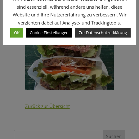
sind essenziell, während andere uns helfen, diese
Website und Ihre Nutzererfahrung zu verbessern. Wir
verzichten dabei auf Analyse- und Trackingtools.
OK
Cookie-Einstellungen
Zur Datenschutzerklärung
Zurück zur Übersicht