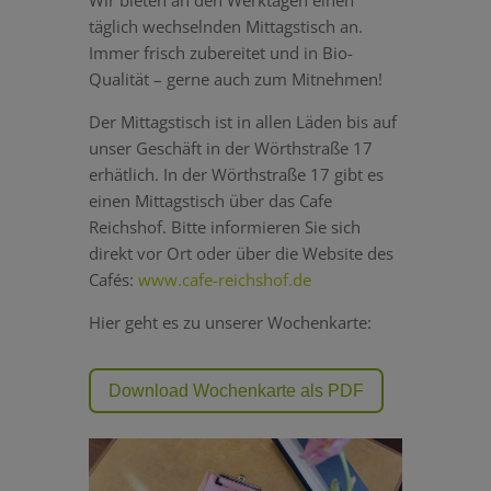
täglich wechselnden Mittagstisch an.
Immer frisch zubereitet und in Bio-
Qualität – gerne auch zum Mitnehmen!
Der Mittagstisch ist in allen Läden bis auf
unser Geschäft in der Wörthstraße 17
erhätlich. In der Wörthstraße 17 gibt es
einen Mittagstisch über das Cafe
Reichshof. Bitte informieren Sie sich
direkt vor Ort oder über die Website des
Cafés:
www.cafe-reichshof.de
Hier geht es zu unserer Wochenkarte:
Download Wochenkarte als PDF