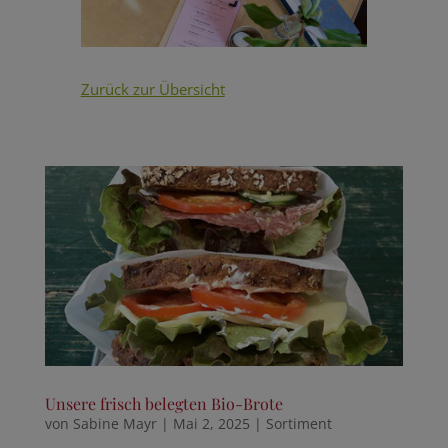
Zurück zur Übersicht
Unsere frisch belegten Bio-Brote
von
Sabine Mayr
|
Mai 2, 2025
|
Sortiment