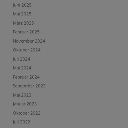
Juni 2025
Mai 2025
März 2025
Februar 2025
November 2024
Oktober 2024
Juli 2024
Mai 2024
Februar 2024
September 2023
Mai 2023
Januar 2023
Oktober 2022
Juli 2022