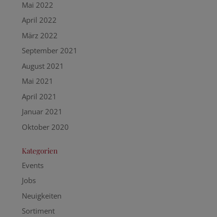
Mai 2022
April 2022
März 2022
September 2021
August 2021
Mai 2021
April 2021
Januar 2021
Oktober 2020
Kategorien
Events
Jobs
Neuigkeiten
Sortiment