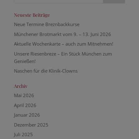
Neueste Beiträge
Neue Termine Breznbackkurse
Münchener Brotmarkt vom 9. – 13. Juni 2026
Aktuelle Wochenkarte – auch zum Mitnehmen!
Unsere Riesenbreze – Ein Stück München zum
Genießen!
Naschen für die Klinik-Clowns
Archiv
Mai 2026
April 2026
Januar 2026
Dezember 2025
Juli 2025