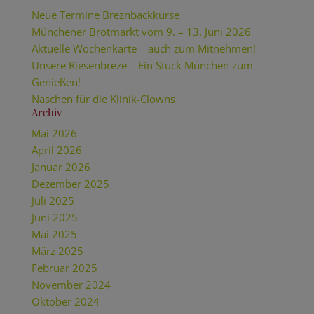
Neue Termine Breznbackkurse
Münchener Brotmarkt vom 9. – 13. Juni 2026
Aktuelle Wochenkarte – auch zum Mitnehmen!
Unsere Riesenbreze – Ein Stück München zum
Genießen!
Naschen für die Klinik-Clowns
Archiv
Mai 2026
April 2026
Januar 2026
Dezember 2025
Juli 2025
Juni 2025
Mai 2025
März 2025
Februar 2025
November 2024
Oktober 2024